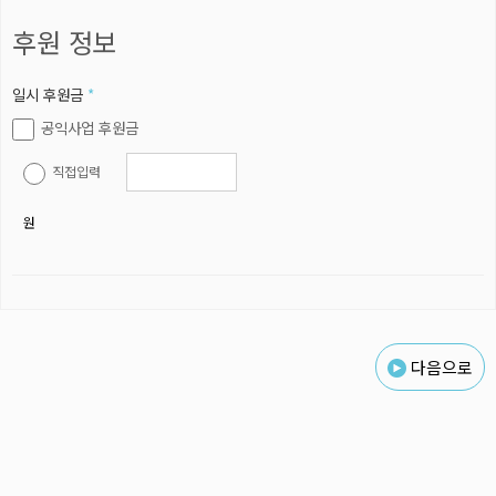
후원 정보
일시 후원금
*
공익사업 후원금
직접입력
원
다음으로