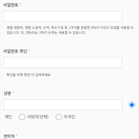
비밀번호
*
영문 대문자, 영문 소문자, 숫자, 특수기호 등 2가지를 포함한 6자리 이상의 암호를 사용할 수
있습니다. 단, 연속되는 3자리 숫자는 사용할 수 없습니다.
비밀번호 확인
*
확인을 위해 한번 더 입력하세요
성명
*
개인
사업자(단체)
외국인
연락처
*