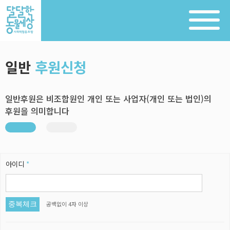
일반
후원신청
일반후원은 비조합원인 개인 또는 사업자(개인 또는 법인)의
후원을 의미합니다
아이디
*
공백없이 4자 이상