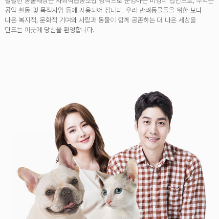
달달한 동물세상은 사회적협동조합 방식으로 운영하는 비영리 법인으로, 수익은
공익 활동 및 목적사업 등에 사용되어 집니다. 우리 반려동물들을 위한 보다
나은 복지적, 문화적 기여와 사람과 동물이 함께 공존하는 더 나은 세상을
만드는 이곳에 당신을 환영합니다.