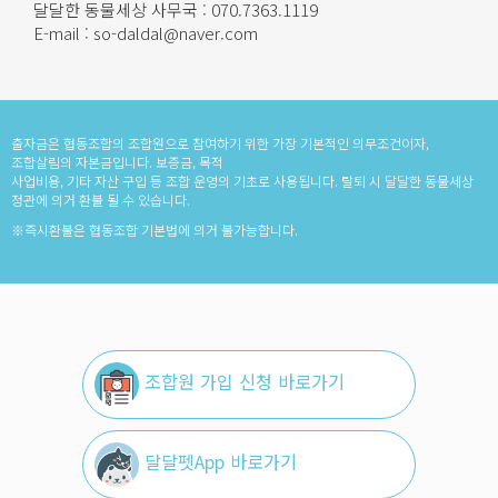
달달한 동물세상 사무국 : 070.7363.1119
E-mail : so-daldal@naver.com
출자금은 협동조합의 조합원으로 참여하기 위한 가장 기본적인 의무조건이자,
조합살림의 자본금입니다. 보증금, 목적
사업비용, 기타 자산 구입 등 조합 운영의 기초로 사용됩니다. 탈퇴 시 달달한 동물세상
정관에 의거 환불 될 수 있습니다.
※즉시환불은 협동조합 기본법에 의거 불가능합니다.
조합원 가입 신청 바로가기
달달펫App 바로가기