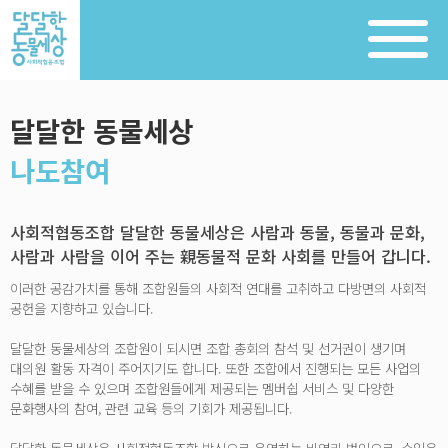
달달한 동물세상
나도참여
사회적협동조합 달달한 동물세상은 사람과 동물, 동물과 문화,
사람과 사람을 이어 주는 親동물적 문화 사회를 만들어 갑니다.
이러한 공감가치를 통해 조합원들의 사회적 연대를 고취하고 다방면의 사회적
공헌을 지향하고 있습니다.
달달한 동물세상의 조합원이 되시면 조합 총회의 참석 및 선거권이 생기며
대의원 활동 자격이 주어지기도 합니다. 또한 조합에서 진행되는 모든 사업의
수혜를 받을 수 있으며 조합원들에게 제공되는 멤버쉽 서비스 및 다양한
문화행사의 참여, 관련 교육 등의 기회가 제공됩니다.