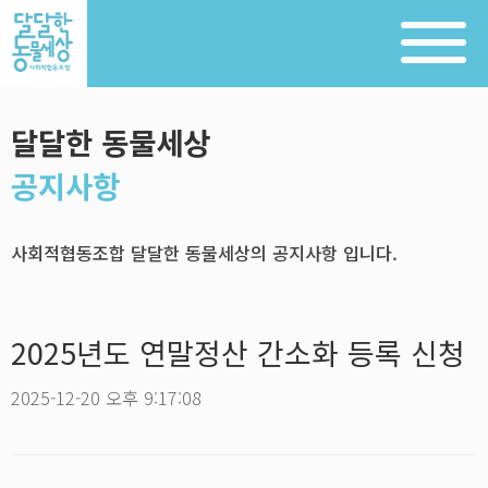
달달한 동물세상
공지사항
사회적협동조합 달달한 동물세상의 공지사항 입니다.
2025년도 연말정산 간소화 등록 신청
2025-12-20 오후 9:17:08