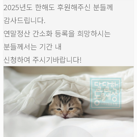
2025년도 한해도 후원해주신 분들께
감사드립니다.
연말정산 간소화 등록을 희망하시는
분들께서는 기간 내
신청하여 주시기바랍니다!