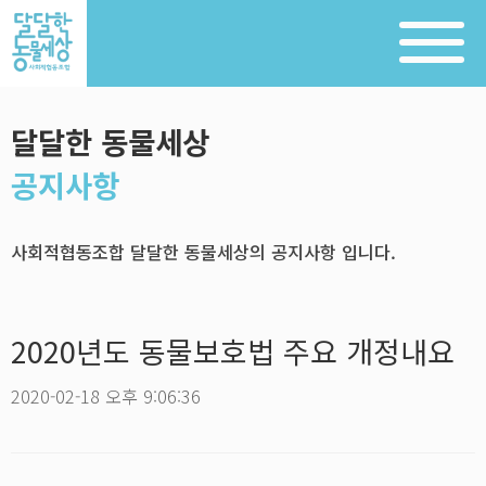
달달한 동물세상
공지사항
사회적협동조합 달달한 동물세상의 공지사항 입니다.
2020년도 동물보호법 주요 개정내요
2020-02-18 오후 9:06:36