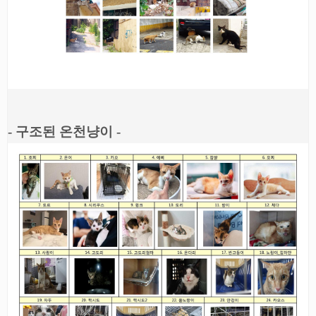
- 구조된 온천냥이 -