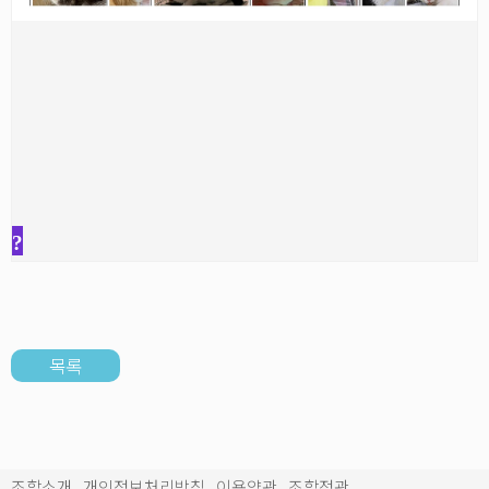
?
목록
조합소개
개인정보처리방침
이용약관
조합정관