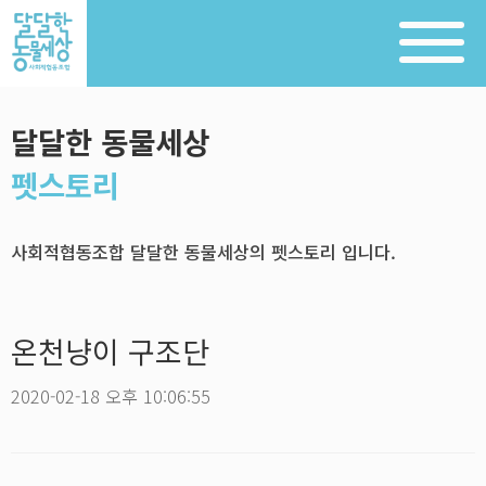
달달한 동물세상
펫스토리
사회적협동조합 달달한 동물세상의 펫스토리 입니다.
온천냥이 구조단
2020-02-18 오후 10:06:55