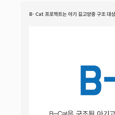
B- Cat 프로젝트는 아기 길고양중 구조 대