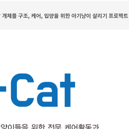
상 개체를 구조, 케어, 입양을 위한 아기냥이 살리기 프로젝트