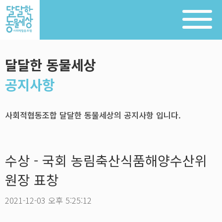
달달한 동물세상
공지사항
사회적협동조합 달달한 동물세상의 공지사항 입니다.
수상 - 국회 농림축산식품해양수산위
원장 표창
2021-12-03 오후 5:25:12