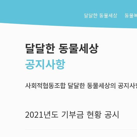
달달한 동물세상
동물
달달한 동물세상
공지사항
사회적협동조합 달달한 동물세상의 공지사항
2021년도 기부금 현황 공시