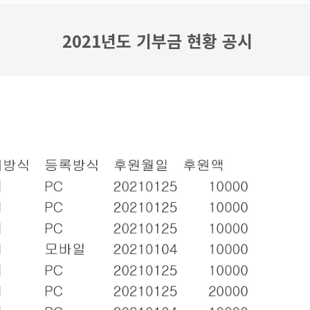
2021년도 기부금 현황 공시