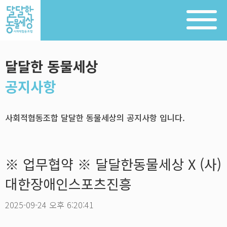
달달한 동물세상
공지사항
사회적협동조합 달달한 동물세상의 공지사항 입니다.
※ 업무협약 ※ 달달한동물세상 X (사)
대한장애인스포츠진흥
2025-09-24 오후 6:20:41