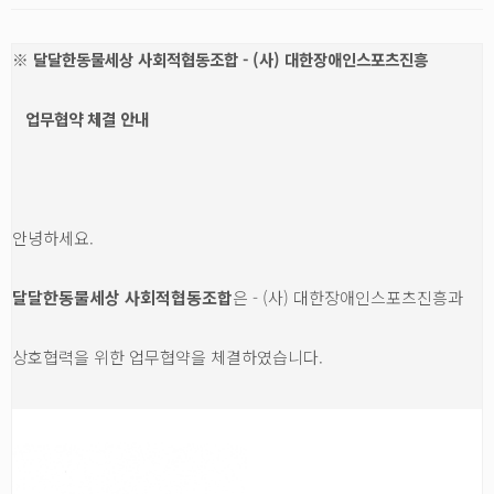
※ 달달한동물세상 사회적협동조합 - (사) 대한장애인스포츠진흥
업무협약 체결 안내
안녕하세요.
달달한동물세상 사회적협동조합
은 - (사) 대한장애인스포츠진흥과
상호협력을 위한 업무협약을 체결하였습니다.