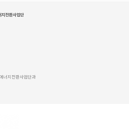
에너지전환사업단
국에너지전환사업단과