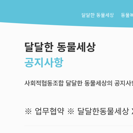
달달한 동물세상
동물
달달한 동물세상
공지사항
사회적협동조합 달달한 동물세상의 공지사항
※ 업무협약 ※ 달달한동물세상