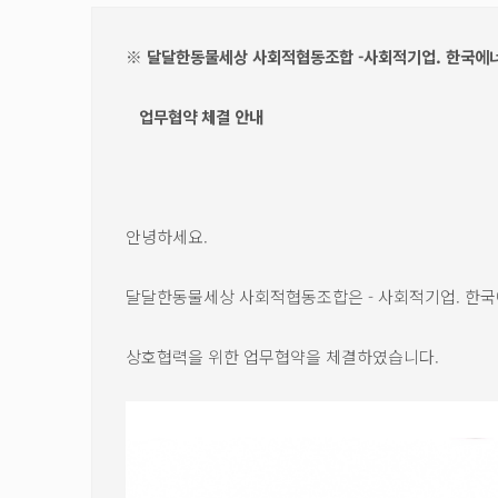
※ 달달한동물세상 사회적협동조합 -사회적기업. 한국
업무협약 체결 안내
안녕하세요.
달달한동물세상 사회적협동조합은 - 사회적기업. 한
상호협력을 위한 업무협약을 체결하였습니다.